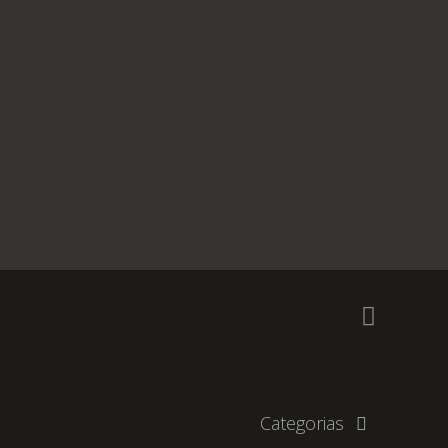
Categorias