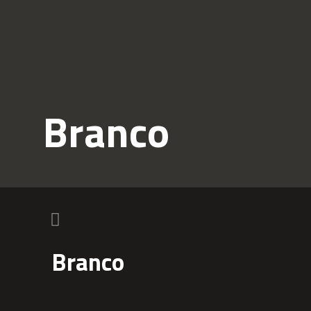
Branco
Branco