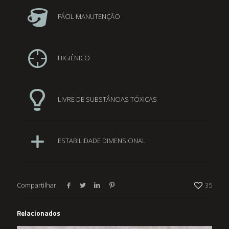
FÁCIL MANUTENÇÃO
HIGIÊNICO
LIVRE DE SUBSTÂNCIAS TÓXICAS
ESTABILIDADE DIMENSIONAL
Compartilhar
35
Relacionados