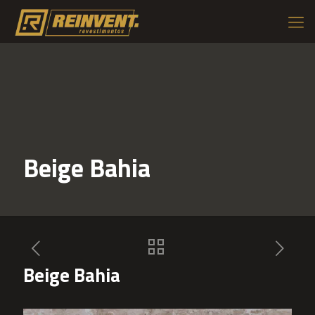
Beige Bahia
Beige Bahia