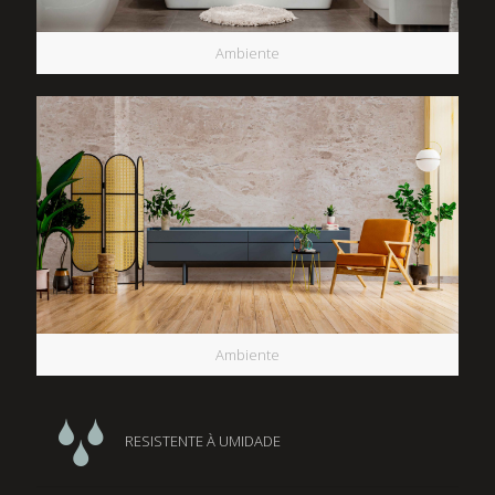
Ambiente
Ambiente
RESISTENTE À UMIDADE