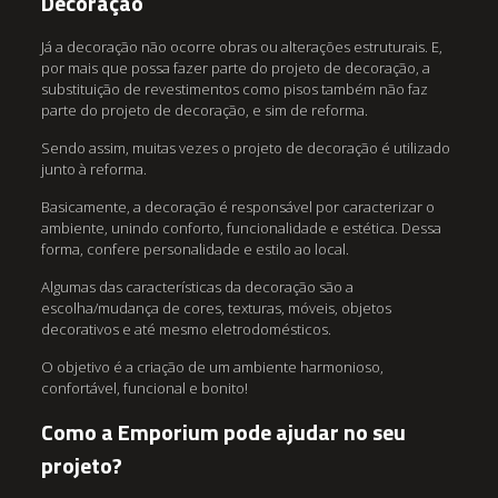
Decoração
Já a decoração não ocorre obras ou alterações estruturais. E,
por mais que possa fazer parte do projeto de decoração, a
substituição de revestimentos como pisos também não faz
parte do projeto de decoração, e sim de reforma.
Sendo assim, muitas vezes o projeto de decoração é utilizado
junto à reforma.
Basicamente, a decoração é responsável por caracterizar o
ambiente, unindo conforto, funcionalidade e estética. Dessa
forma, confere personalidade e estilo ao local.
Algumas das características da decoração são a
escolha/mudança de cores, texturas, móveis, objetos
decorativos e até mesmo eletrodomésticos.
O objetivo é a criação de um ambiente harmonioso,
confortável, funcional e bonito!
Como a Emporium pode ajudar no seu
projeto?