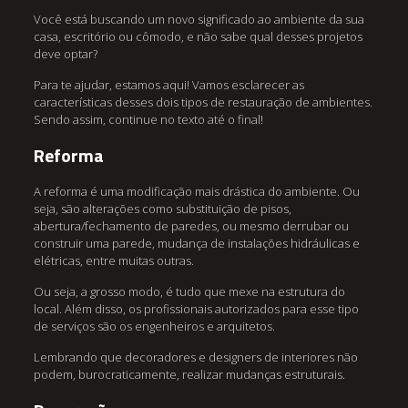
Você está buscando um novo significado ao ambiente da sua
casa, escritório ou cômodo, e não sabe qual desses projetos
deve optar?
Para te ajudar, estamos aqui! Vamos esclarecer as
características desses dois tipos de restauração de ambientes.
Sendo assim, continue no texto até o final!
Reforma
A reforma é uma modificação mais drástica do ambiente. Ou
seja, são alterações como substituição de pisos,
abertura/fechamento de paredes, ou mesmo derrubar ou
construir uma parede, mudança de instalações hidráulicas e
elétricas, entre muitas outras.
Ou seja, a grosso modo, é tudo que mexe na estrutura do
local. Além disso, os profissionais autorizados para esse tipo
de serviços são os engenheiros e arquitetos.
Lembrando que decoradores e designers de interiores não
podem, burocraticamente, realizar mudanças estruturais.