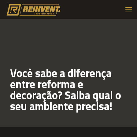
Você sabe a diferença
entre reforma e
decoração? Saiba qual o
seu ambiente precisa!