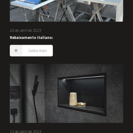
26 de abril de 2023
Rebaixamento italiano:
Saiba mais
12 de abril de 2023