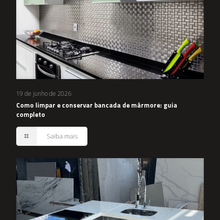
19 de junho de 2026
Como limpar e conservar bancada de mármore: guia
completo
Saiba mais