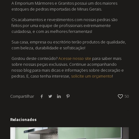
A Emporium Mármores e Granitos possui um dos maiores
estoques de pedras importadas de Minas Gerais.
Os acabamentos e revestimentos com nossas pedras são
feitos por uma equipe de profissionais extremamente
cuidadosa, e com as melhores ferramentas!
Sua casa, empresa ou escritório terão produtos de qualidade,
com beleza, durabilidade e sofisticação!
Gostou deste conteúdo?
Acesse nosso site
para saber mais
sobre nossas peças exclusivas. Continue acompanhando
nosso blog para mais dicas e informações sobre decoração e
pedras. E, caso tenha interesse,
solicite um orçamento
!
Compartilhar
50
Relacionados