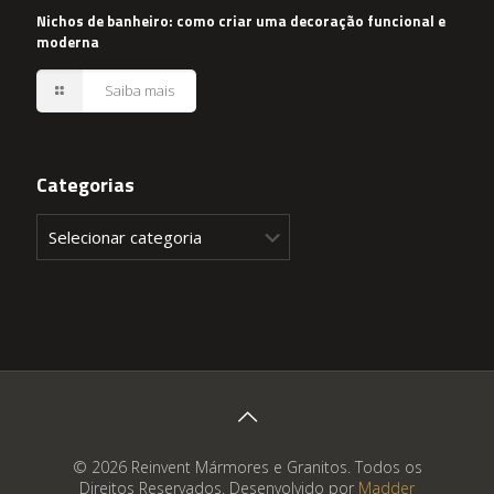
Nichos de banheiro: como criar uma decoração funcional e
moderna
Saiba mais
Categorias
Categorias
© 2026 Reinvent Mármores e Granitos. Todos os
Direitos Reservados. Desenvolvido por
Madder