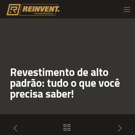
Revestimento de alto
padrão: tudo o que você
precisa saber!