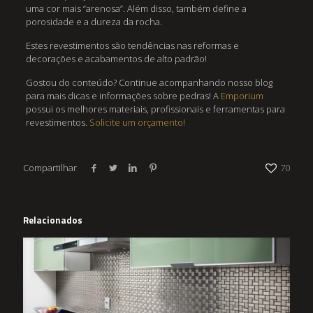
uma cor mais “arenosa”. Além disso, também define a
porosidade e a dureza da rocha.
Estes revestimentos são tendências nas reformas e
decorações e acabamentos de alto padrão!
Gostou do conteúdo? Continue acompanhando nosso blog
para mais dicas e informações sobre pedras! A
Emporium
possui os melhores materiais, profissionais e ferramentas para
revestimentos.
Solicite um orçamento!
Compartilhar
70
Relacionados