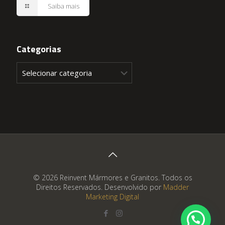
Saiba mais
Categorias
Categorias
© 2026 Reinvent Mármores e Granitos. Todos os
Direitos Reservados. Desenvolvido por
Madder
Marketing Digital