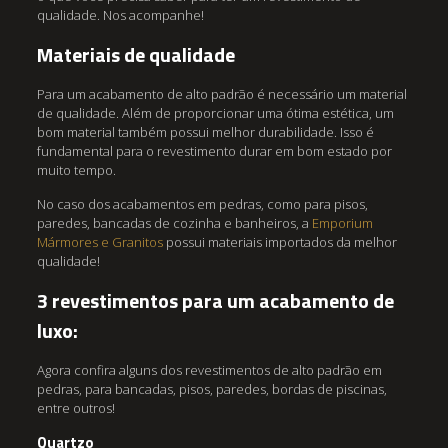
qualidade. Nos acompanhe!
Materiais de qualidade
Para um acabamento de alto padrão é necessário um material
de qualidade. Além de proporcionar uma ótima estética, um
bom material também possui melhor durabilidade. Isso é
fundamental para o revestimento durar em bom estado por
muito tempo.
No caso dos acabamentos em pedras, como para pisos,
paredes, bancadas de cozinha e banheiros, a
Emporium
Mármores e Granitos
possui materiais importados da melhor
qualidade!
3 revestimentos para um acabamento de
luxo:
Agora confira alguns dos revestimentos de alto padrão em
pedras, para bancadas, pisos, paredes, bordas de piscinas,
entre outros!
Quartzo