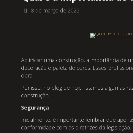
8 de março de 2023
Ao iniciar uma construção, a importância de 
decoração e paleta de cores. Esses profissiona
obra.
Por isso, no blog de hoje listamos algumas ra
construção.
Segurança
Inicialmente, é importante lembrar que apena
conformidade com as diretrizes da legislação.