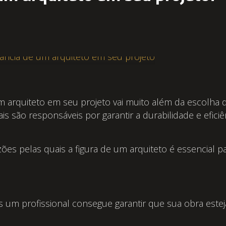
um arquiteto em seu projeto vai muito além da escolha 
is são responsáveis por garantir a durabilidade e efici
zões pelas quais a figura de um arquiteto é essencial p
s um profissional consegue garantir que sua obra este