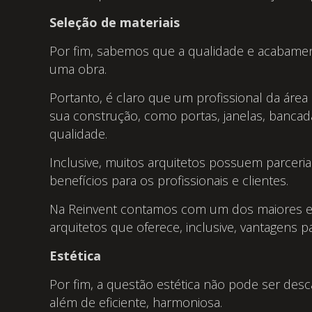
Seleção de materiais
Por fim, sabemos que a qualidade e acabament
uma obra.
Portanto, é claro que um profissional da áre
sua construção, como portas, janelas, bancad
qualidade.
Inclusive, muitos arquitetos possuem parcer
benefícios para os profissionais e clientes.
Na Reinvent contamos com um dos maiores e
arquitetos que oferece, inclusive, vantagens par
Estética
Por fim, a questão estética não pode ser desc
além de eficiente, harmoniosa.