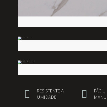
RESISTENTE À
FÁCIL
UMIDADE
MANU