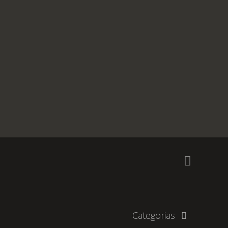
Categorias