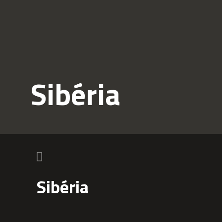
Sibéria
Sibéria