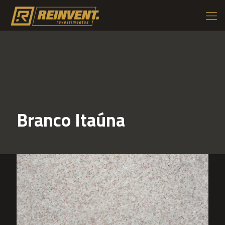
Branco Itaúna