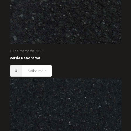
18 de março de 2023
Verde Panorama
Saiba mais