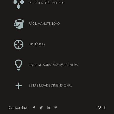
RESISTENTE À UMIDADE
FÁCIL MANUTENÇÃO
HIGIÊNICO
LIVRE DE SUBSTÂNCIAS TÓXICAS
ESTABILIDADE DIMENSIONAL
Compartilhar
13