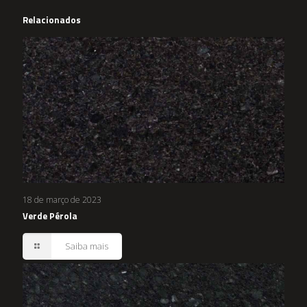
Relacionados
18 de março de 2023
Verde Pérola
Saiba mais