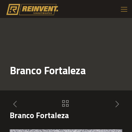
Branco Fortaleza
Branco Fortaleza