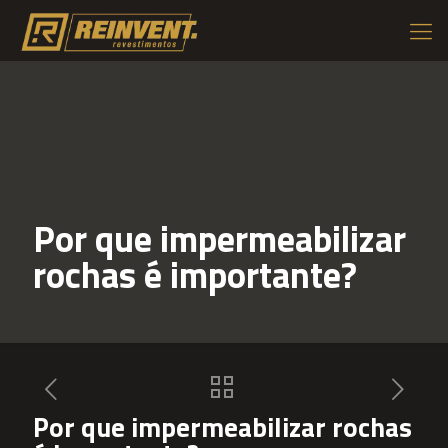
Por que impermeabilizar
rochas é importante?
Por que impermeabilizar rochas