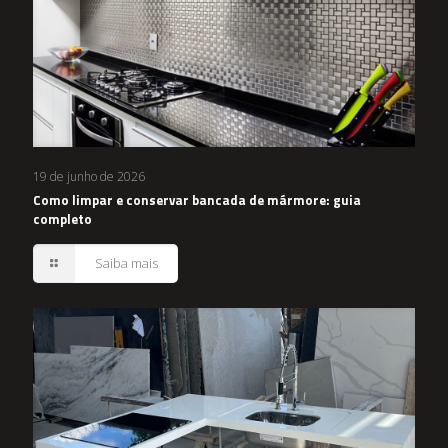
19 de junho de 2026
Como limpar e conservar bancada de mármore: guia
completo
Saiba mais