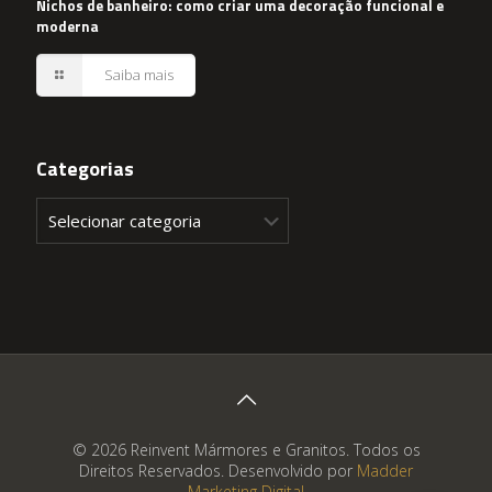
Nichos de banheiro: como criar uma decoração funcional e
moderna
Saiba mais
Categorias
Categorias
© 2026 Reinvent Mármores e Granitos. Todos os
Direitos Reservados. Desenvolvido por
Madder
Marketing Digital