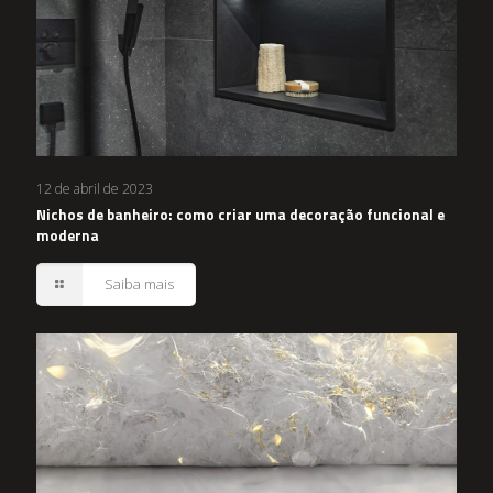
12 de abril de 2023
Nichos de banheiro: como criar uma decoração funcional e
moderna
Saiba mais