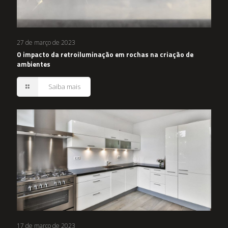
27 de março de 2023
O impacto da retroiluminação em rochas na criação de
ambientes
Saiba mais
17 de março de 2023