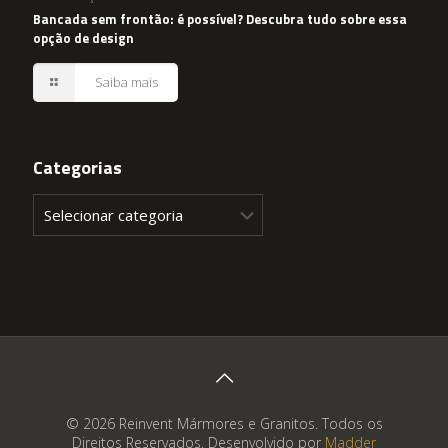
Bancada sem frontão: é possível? Descubra tudo sobre essa
opção de design
Saiba mais
Categorias
Categorias
© 2026 Reinvent Mármores e Granitos. Todos os
Direitos Reservados. Desenvolvido por
Madder