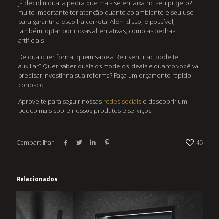
Já decidiu qual a pedra que mais se encaixa no seu projeto? É
muito importante ter atenção quanto ao ambiente e seu uso
para garantir a escolha correta. Além disso, é possível,
também, optar por novas alternativas, como as pedras
artificiais.
De qualquer forma, quem sabe a Reinvent não pode te
auxiliar? Quer saber quais os modelos ideais e quanto você vai
precisar investir na sua reforma? Faça um orçamento rápido
conosco!
Aproveite para seguir nossas
redes sociais
e descobrir um
pouco mais sobre nossos produtos e serviços.
Compartilhar
45
Relacionados