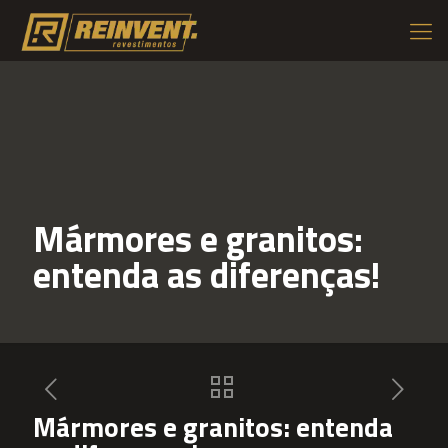
Mármores e granitos:
entenda as diferenças!
Mármores e granitos: entenda