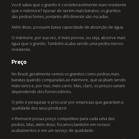
Você sabia que o granito é consideravelmente mais resistente
que o mármore? Apesar de serem mais baratos, os granitos
são pedras fortes, portanto dificilmente são riscadas.
Além disso, possuem baixa capacidade de absorção de água.
O mármore, por sua vez, é mais poroso, ou seja, absorve mais
água que o granito. Também acaba sendo uma pedra menos
resistente.
Preço
No Brasil, geralmente vemos os granitos como pedras mais
baratas quando comparadas ao mármore, que acabam sendo
mais raros e, por isso, mais caros. Mas, claro, os preços variam
dependendo dos fornecedores.
O jeito é pesquisar e procurar por empresas que garantam a
qualidade dos seus produtos!
A Reinvent possui preço competitivo para cada uma das
pedras. Mas, além disso, focamos também em nossos
acabamentos e em um serviço de qualidade.