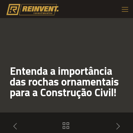
Entenda a importância
das rochas ornamentais
para a Construção Civil!