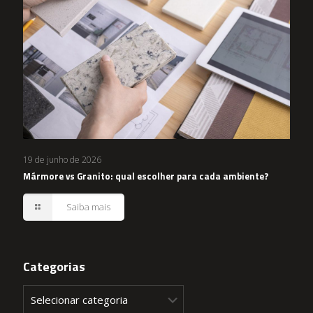
19 de junho de 2026
Mármore vs Granito: qual escolher para cada ambiente?
Saiba mais
Categorias
Categorias