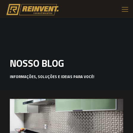
NOSSO BLOG
INFORMAÇÕES, SOLUÇÕES E IDEIAS PARA VOCÊ!